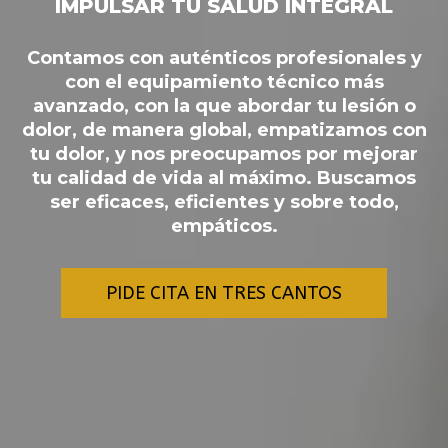
IMPULSAR TU SALUD INTEGRAL
Contamos con auténticos profesionales y
con el equipamiento técnico más
avanzado, con la que abordar tu lesión o
dolor, de manera global, empatizamos con
tu dolor, y nos preocupamos por mejorar
tu calidad de vida al máximo. Buscamos
ser eficaces, eficientes y sobre todo,
empáticos.
PIDE CITA EN TRES CANTOS