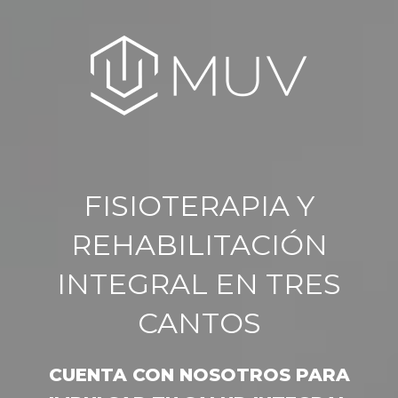
FISIOTERAPIA Y
REHABILITACIÓN
INTEGRAL EN TRES
CANTOS
CUENTA CON NOSOTROS PARA