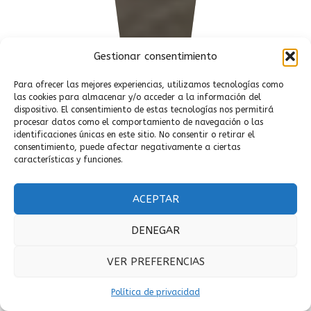
Gestionar consentimiento
Para ofrecer las mejores experiencias, utilizamos tecnologías como
las cookies para almacenar y/o acceder a la información del
dispositivo. El consentimiento de estas tecnologías nos permitirá
procesar datos como el comportamiento de navegación o las
identificaciones únicas en este sitio. No consentir o retirar el
consentimiento, puede afectar negativamente a ciertas
características y funciones.
ACEPTAR
DENEGAR
VER PREFERENCIAS
Política de privacidad