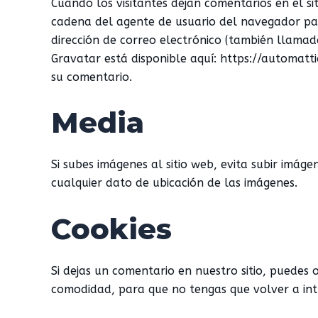
Cuando los visitantes dejan comentarios en el si
cadena del agente de usuario del navegador par
dirección de correo electrónico (también llamada
Gravatar está disponible aquí: https://automatti
su comentario.
Media
Si subes imágenes al sitio web, evita subir imáge
cualquier dato de ubicación de las imágenes.
Cookies
Si dejas un comentario en nuestro sitio, puedes 
comodidad, para que no tengas que volver a int