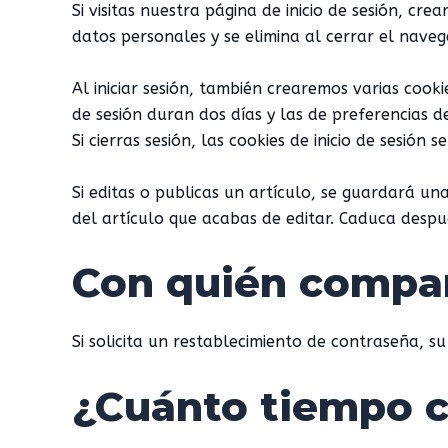
Si visitas nuestra página de inicio de sesión, c
datos personales y se elimina al cerrar el naveg
Al iniciar sesión, también crearemos varias cookie
de sesión duran dos días y las de preferencias 
Si cierras sesión, las cookies de inicio de sesión s
Si editas o publicas un artículo, se guardará un
del artículo que acabas de editar. Caduca despu
Con quién compar
Si solicita un restablecimiento de contraseña, su
¿Cuánto tiempo 