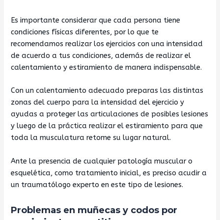
Es importante considerar que cada persona tiene
condiciones físicas diferentes, por lo que te
recomendamos realizar los ejercicios con una intensidad
de acuerdo a tus condiciones, además de realizar el
calentamiento y estiramiento de manera indispensable.
Con un calentamiento adecuado preparas las distintas
zonas del cuerpo para la intensidad del ejercicio y
ayudas a proteger las articulaciones de posibles lesiones
y luego de la práctica realizar el estiramiento para que
toda la musculatura retome su lugar natural.
Ante la presencia de cualquier patología muscular o
esquelética, como tratamiento inicial, es preciso acudir a
un traumatólogo experto en este tipo de lesiones.
Problemas en muñecas y codos por