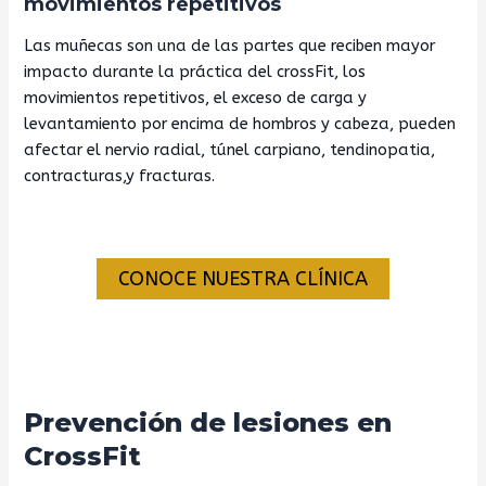
movimientos repetitivos
Las muñecas son una de las partes que reciben mayor
impacto durante la práctica del crossFit, los
movimientos repetitivos, el exceso de carga y
levantamiento por encima de hombros y cabeza, pueden
afectar el nervio radial, túnel carpiano, tendinopatia,
contracturas,y fracturas.
CONOCE NUESTRA CLÍNICA
Prevención de lesiones en
CrossFit