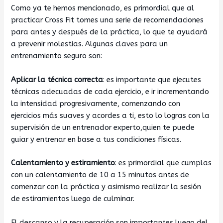
Como ya te hemos mencionado, es primordial que al
practicar Cross Fit tomes una serie de recomendaciones
para antes y después de la práctica, lo que te ayudará
a prevenir molestias. Algunas claves para un
entrenamiento seguro son:
Aplicar la técnica correcta
: es importante que ejecutes
técnicas adecuadas de cada ejercicio, e ir incrementando
la intensidad progresivamente, comenzando con
ejercicios más suaves y acordes a ti, esto lo logras con la
supervisión de un entrenador experto,quien te puede
guiar y entrenar en base a tus condiciones físicas.
Calentamiento y estiramiento
: es primordial que cumplas
con un calentamiento de 10 a 15 minutos antes de
comenzar con la práctica y asimismo realizar la sesión
de estiramientos luego de culminar.
El descanso y la recuperación son importantes luego del