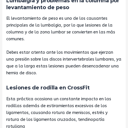
Lumbalgia y problemas en la columna por
levantamiento de peso
El levantamiento de peso es uno de los causantes
principales de la lumbalgia, por lo que lesiones de la
columna y de la zona lumbar se convierten en las más
comunes.
Debes estar atento ante los movimientos que ejerzan
una presión sobre los discos intervertebrales lumbares, ya
que a la larga estas lesiones pueden desencadenar una
hernia de disco.
Lesiones de rodilla en CrossFit
Esta práctica ocasiona un constante impacto en las
rodillas además de estiramientos excesivos de los
ligamentos, causando rotura de meniscos, estrés y
rotura de los ligamentos cruzados, tendinopatía
rotuliana