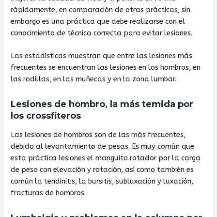
rápidamente, en comparación de otras prácticas, sin
embargo es una práctica que debe realizarse con el
conocimiento de técnica correcta para evitar lesiones.
Las estadísticas muestran que entre las lesiones más
frecuentes se encuentran las lesiones en los hombros, en
las rodillas, en las muñecas y en la zona lumbar.
Lesiones de hombro, la más temida por
los crossfiteros
Las lesiones de hombros son de las más frecuentes,
debido al levantamiento de pesas. Es muy común que
esta práctica lesiones el manguito rotador por la carga
de peso con elevación y rotación, así como también es
común la tendinitis, la bursitis, subluxación y luxación,
fracturas de hombros