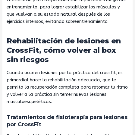
entrenamiento, para lograr estabilizar los músculos y
que vuelvan a su estado natural después de los
ejercicios intensos, evitando sobreentrenamiento.
Rehabilitación de lesiones en
CrossFit, cómo volver al box
sin riesgos
Cuando ocurren lesiones por la práctica del crossfit, es
primordial hacer la rehabilitación adecuada, que te
permita la recuperación completa para retomar tu ritmo
y volver a la práctica sin temer nuevas lesiones
musculoesqueléticas.
Tratamientos de fisioterapia para lesiones
por CrossFit