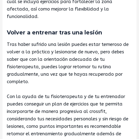
cual se incluya ejercicios para fortalecer la zona
afectada, así como mejorar la flexibilidad y la
funcionalidad.
Volver a entrenar tras una lesión
Tras haber sufrido una lesión puedes estar temeroso de
volver a la práctica y lesionarse de nuevo, pero debes
saber que con la orientación adecuada de tu
fisioterapeuta, puedes lograr retomar tu rutina
gradualmente, una vez que te hayas recuperado por
completo.
Con la ayuda de tu fisioterapeuta y de tu entrenador
puedes conseguir un plan de ejercicios que te permita
incorporarte de manera progresiva al crossfit,
considerando tus necesidades personales y sin riesgo de
lesiones, como puntos importantes es recomendable
retomar el entrenamiento gradualmente además de