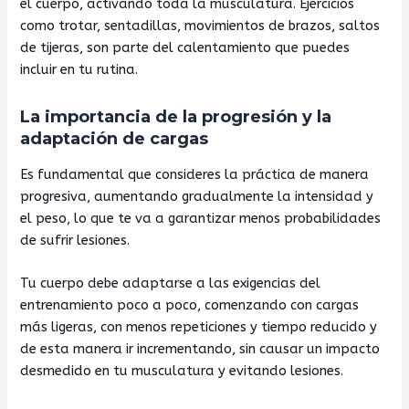
el cuerpo, activando toda la musculatura. Ejercicios
como trotar, sentadillas, movimientos de brazos, saltos
de tijeras, son parte del calentamiento que puedes
incluir en tu rutina.
La importancia de la progresión y la
adaptación de cargas
Es fundamental que consideres la práctica de manera
progresiva, aumentando gradualmente la intensidad y
el peso, lo que te va a garantizar menos probabilidades
de sufrir lesiones.
Tu cuerpo debe adaptarse a las exigencias del
entrenamiento poco a poco, comenzando con cargas
más ligeras, con menos repeticiones y tiempo reducido y
de esta manera ir incrementando, sin causar un impacto
desmedido en tu musculatura y evitando lesiones.