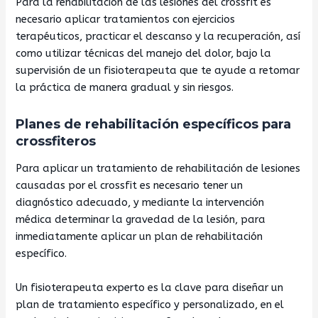
Para la rehabilitación de las lesiones del crossfit es
necesario aplicar tratamientos con ejercicios
terapéuticos, practicar el descanso y la recuperación, así
como utilizar técnicas del manejo del dolor, bajo la
supervisión de un fisioterapeuta que te ayude a retomar
la práctica de manera gradual y sin riesgos.
Planes de rehabilitación específicos para
crossfiteros
Para aplicar un tratamiento de rehabilitación de lesiones
causadas por el crossfit es necesario tener un
diagnóstico adecuado, y mediante la intervención
médica determinar la gravedad de la lesión, para
inmediatamente aplicar un plan de rehabilitación
específico.
Un fisioterapeuta experto es la clave para diseñar un
plan de tratamiento específico y personalizado, en el