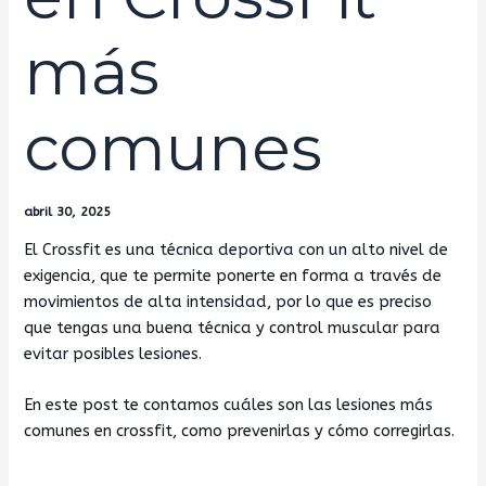
más
comunes
abril 30, 2025
El Crossfit es una técnica deportiva con un alto nivel de
exigencia, que te permite ponerte en forma a través de
movimientos de alta intensidad, por lo que es preciso
que tengas una buena técnica y control muscular para
evitar posibles lesiones.
En este post te contamos cuáles son las lesiones más
comunes en crossfit, como prevenirlas y cómo corregirlas.