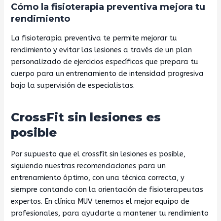
Cómo la fisioterapia preventiva mejora tu
rendimiento
La fisioterapia preventiva te permite mejorar tu
rendimiento y evitar las lesiones a través de un plan
personalizado de ejercicios específicos que prepara tu
cuerpo para un entrenamiento de intensidad progresiva
bajo la supervisión de especialistas.
CrossFit sin lesiones es
posible
Por supuesto que el crossfit sin lesiones es posible,
siguiendo nuestras recomendaciones para un
entrenamiento óptimo, con una técnica correcta, y
siempre contando con la orientación de fisioterapeutas
expertos. En
clínica MUV
tenemos el mejor equipo de
profesionales, para ayudarte a mantener tu rendimiento