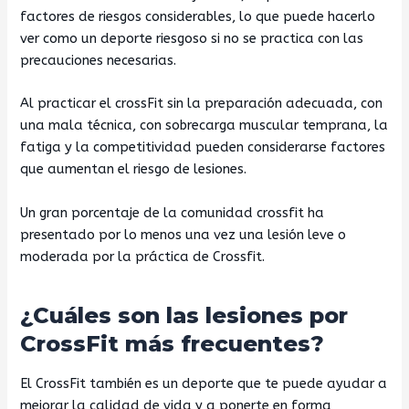
factores de riesgos considerables, lo que puede hacerlo
ver como un deporte riesgoso si no se practica con las
precauciones necesarias.
Al practicar el crossFit sin la preparación adecuada, con
una mala técnica, con sobrecarga muscular temprana, la
fatiga y la competitividad pueden considerarse factores
que aumentan el riesgo de lesiones.
Un gran porcentaje de la comunidad crossfit ha
presentado por lo menos una vez una lesión leve o
moderada por la práctica de Crossfit.
¿Cuáles son las lesiones por
CrossFit más frecuentes?
El CrossFit también es un deporte que te puede ayudar a
mejorar la calidad de vida y a ponerte en forma