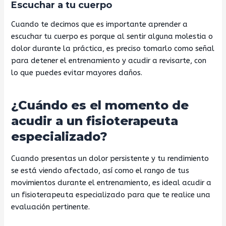
Escuchar a tu cuerpo
Cuando te decimos que es importante aprender a
escuchar tu cuerpo es porque al sentir alguna molestia o
dolor durante la práctica, es preciso tomarlo como señal
para detener el entrenamiento y acudir a revisarte, con
lo que puedes evitar mayores daños.
¿Cuándo es el momento de
acudir a un fisioterapeuta
especializado?
Cuando presentas un dolor persistente y tu rendimiento
se está viendo afectado, así como el rango de tus
movimientos durante el entrenamiento, es ideal acudir a
un fisioterapeuta especializado para que te realice una
evaluación pertinente.