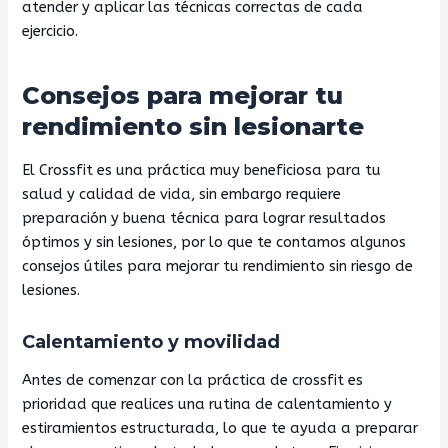
atender y aplicar las técnicas correctas de cada
ejercicio.
Consejos para mejorar tu
rendimiento sin lesionarte
El Crossfit es una práctica muy beneficiosa para tu
salud y calidad de vida, sin embargo requiere
preparación y buena técnica para lograr resultados
óptimos y sin lesiones, por lo que te contamos algunos
consejos útiles para mejorar tu rendimiento sin riesgo de
lesiones.
Calentamiento y movilidad
Antes de comenzar con la práctica de crossfit es
prioridad que realices una rutina de calentamiento y
estiramientos estructurada, lo que te ayuda a preparar