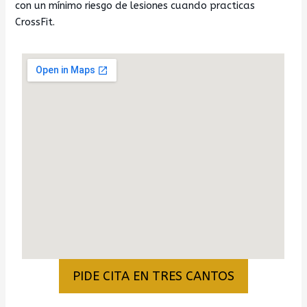
con un mínimo riesgo de lesiones cuando practicas
CrossFit.
PIDE CITA EN TRES CANTOS