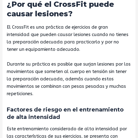
¿Por qué el CrossFit puede
causar lesiones?
El CrossFit es una práctica de ejercicios de gran
intensidad que pueden causar lesiones cuando no tienes
la preparación adecuada para practicarlo y por no
tener un equipamiento adecuado.
Durante su práctica es posible que surjan lesiones por los
movimientos que someten al cuerpo en tensión sin tener
la preparación adecuada, además cuando estos
movimientos se combinan con pesas pesadas y muchas
repeticiones.
Factores de riesgo en el entrenamiento
de alta intensidad
Este entrenamiento considerado de alta intensidad por
las características de sus ejercicios, se presenta con